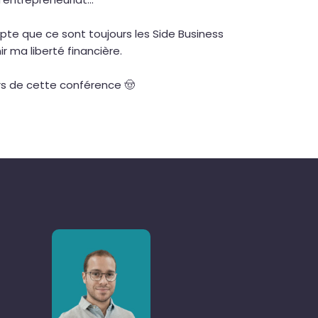
pte que ce sont toujours les Side Business
r ma liberté financière.
rs de cette conférence 🤠