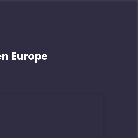
en Europe