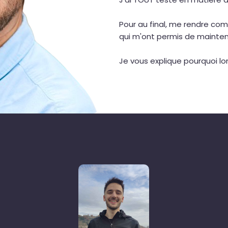
Pour au final, me rendre com
qui m'ont permis de mainteni
Je vous explique pourquoi lo