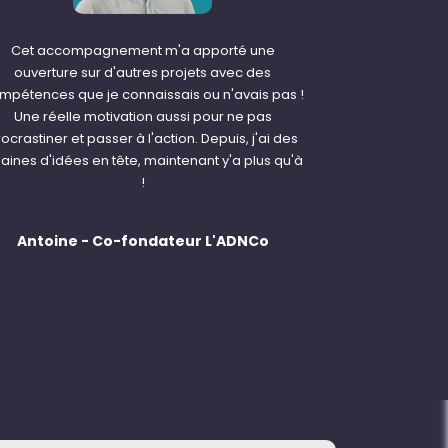
Cet accompagnement m'a apporté une
ouverture sur d'autres projets avec des
mpétences que je connaissais ou n'avais pas !
Une réelle motivation aussi pour ne pas
ocrastiner et passer à l'action. Depuis, j'ai des
zaines d'idées en tête, maintenant y'a plus qu'à
!
Antoine - Co-fondateur L'ADNCo