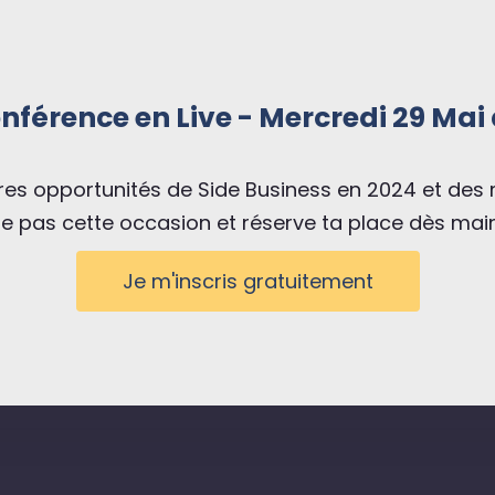
nférence en Live - Mercredi 29 Mai
res opportunités de Side Business en 2024 et des
e pas cette occasion et réserve ta place dès mai
Je m'inscris gratuitement