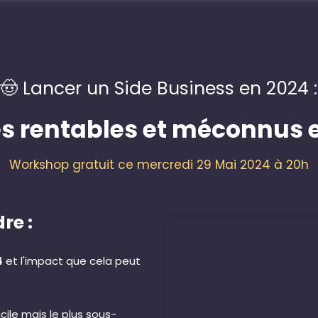
🤠 Lancer un Side Business en 2024 :
s rentables et méconnus 
Workshop gratuit ce mercredi 29 Mai 2024 à 20h
re :
4
et l'impact que cela peut
cile mais le plus sous-