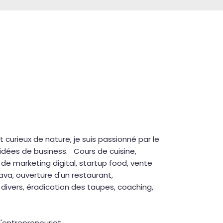
t curieux de nature, je suis passionné par le
idées de business. Cours de cuisine,
 de marketing digital, startup food, vente
ava, ouverture d'un restaurant,
divers, éradication des taupes, coaching,
entrepreneuriat...