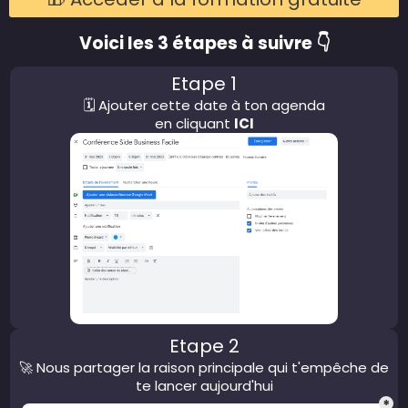
Voici les 3 étapes à suivre 👇
Etape 1
🗓 Ajouter cette date à ton agenda
en cliquant
ICI
Etape 2
🚀 Nous partager la raison principale qui t'empêche de
te lancer aujourd'hui